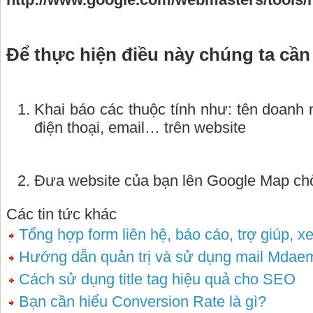
Để thực hiện điều này chúng ta cần
Khai báo các thuộc tính như: tên doanh 
điện thoại, email… trên website
Đưa website của bạn lên Google Map ch
Các tin tức khác
Tổng hợp form liên hệ, báo cáo, trợ giúp, x
Hướng dẫn quản trị và sử dụng mail Mdae
Cách sử dụng title tag hiệu quả cho SEO
Bạn cần hiểu Conversion Rate là gì?