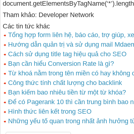
document.getElementsByTagName(‘*’).length
Tham khảo: Developer Network
Các tin tức khác
Tổng hợp form liên hệ, báo cáo, trợ giúp, x
Hướng dẫn quản trị và sử dụng mail Mdae
Cách sử dụng title tag hiệu quả cho SEO
Bạn cần hiểu Conversion Rate là gì?
Từ khoá nằm trong tên miền có hay không 
Công thức tính chất lượng cho backlink
Bạn kiếm bao nhiêu tiền từ một từ khóa?
Để có Pagerank 10 thì cần trung bình bao n
Hình thức liên kết trong SEO
Những yếu tố quan trong nhất ảnh hưởng 