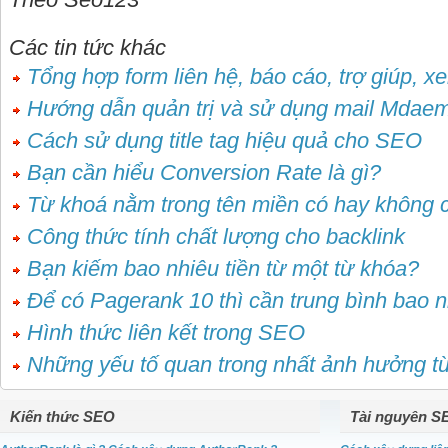
Các tin tức khác
Tổng hợp form liên hệ, báo cáo, trợ giúp, x
Hướng dẫn quản trị và sử dụng mail Mdae
Cách sử dụng title tag hiệu quả cho SEO
Bạn cần hiểu Conversion Rate là gì?
Từ khoá nằm trong tên miền có hay không 
Công thức tính chất lượng cho backlink
Bạn kiếm bao nhiêu tiền từ một từ khóa?
Để có Pagerank 10 thì cần trung bình bao n
Hình thức liên kết trong SEO
Những yếu tố quan trong nhất ảnh hưởng 
Kiến thức SEO
Tài nguyên S