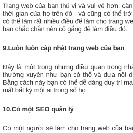
Trang web của bạn thú vị và vui vẻ hơn, cà
thời gian của họ trên đó - và cũng có thể trở
có thể làm rất nhiều điều để làm cho trang we
bạn chắc chắn nên cố gắng để làm điều đó.
9.Luôn luôn cập nhật trang web của bạn
Đây là một trong những điều quan trọng nh
thường xuyên như bạn có thể và đưa nội d
Bằng cách này bạn có thể dễ dàng duy trì m
mất bất kỳ một ai trong số họ.
10.Có một SEO quản lý
Có một người sẽ làm cho trang web của bạn 