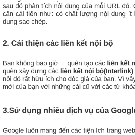
sau đó phân tích nội dung của mỗi URL đó. G
cần cải tiến như: có chất lượng nội dung ít 
dung sao chép.
2. Cải thiện các liên kết nội bộ
Bạn không bao giờ quên tạo các
liên kết 
quên xây dựng các
liên kết nội bộ(Interlink)
nội đó rất hữu ích cho độc giả của bạn. Vì vậ
mới của bạn với những cái cũ với các từ khóa
3.Sử dụng nhiều dịch vụ của Googl
Google luôn mang đến các tiện ích trang we