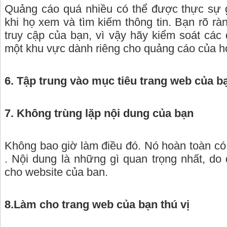
Quảng cáo quá nhiều có thể được thực sự 
khi họ xem và tìm kiếm thông tin. Bạn rõ r
truy cập của bạn, vì vậy hãy kiểm soát các
một khu vực dành riêng cho quảng cáo của 
6. Tập trung vào mục tiêu trang web của b
7. Không trùng lặp nội dung của bạn
Không bao giờ làm điều đó. Nó hoàn toàn có
. Nội dung là những gì quan trọng nhất, do
cho website của ban.
8.Làm cho trang web của bạn thú vị