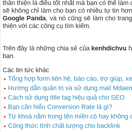
thân thiện là điều tốt nhất mà bạn có thể làm
sẽ không chỉ làm cho bạn có nhiều tự tin hơ
Google Panda
, và nó cũng sẽ làm cho trang
thiện với các công cụ tìm kiếm.
Trên đây là những chia sẻ của
kenhdichvu
h
bạn.
Các tin tức khác
Tổng hợp form liên hệ, báo cáo, trợ giúp, x
Hướng dẫn quản trị và sử dụng mail Mdae
Cách sử dụng title tag hiệu quả cho SEO
Bạn cần hiểu Conversion Rate là gì?
Từ khoá nằm trong tên miền có hay không 
Công thức tính chất lượng cho backlink