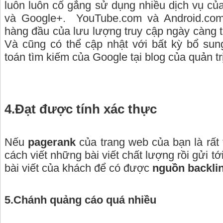
luôn luôn cố gắng sử dụng nhiều dịch vụ củ
và Google+. YouTube.com và Android.com
hàng đầu của lưu lượng truy cập ngày càng 
Và cũng có thể cập nhật với bất kỳ bổ sung
toán tìm kiếm của Google tại blog của quản tr
4.Đạt được tính xác thực
Nếu
pagerank
của trang web của bạn là rất 
cách viết những bài viết chất lượng rồi gửi t
bài viết của khách để có được
nguồn backli
5.Chánh quảng cáo quá nhiều